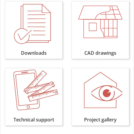
Downloads
CAD drawings
Technical support
Project gallery